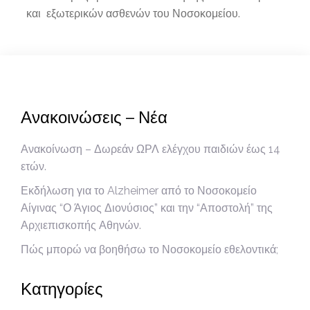
και εξωτερικών ασθενών του Νοσοκομείου.
Ανακοινώσεις – Νέα
Ανακοίνωση – Δωρεάν ΩΡΛ ελέγχου παιδιών έως 14
ετών.
Εκδήλωση για το Alzheimer από το Νοσοκομείο
Αίγινας “Ο Άγιος Διονύσιος” και την “Αποστολή” της
Αρχιεπισκοπής Αθηνών.
Πώς μπορώ να βοηθήσω το Νοσοκομείο εθελοντικά;
Κατηγορίες