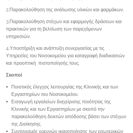
2.Παρακολούθηση της ανάλωσης υλικών και φαρμάκων.
3.Παρακολούθηση στόχων και εφαρμογής δράσεων και
πρακτικών για τη βελτίωση των παρεχόμενων
υπηρεσιών.
4.Υποστήριξη και ανάπτυξη συνεργασίας με τις
Υπηρεσίες του Νοσοκομείου για καταγραφή διαδικασιών
και προοπτική πιστοποίησής τους.
Σκοποί
Ποιοτικός έλεγχος λειτουργίας της Κλινικής και των
Εργαστηρίων του Νοσοκομείου.
Εισαγωγή εργαλείων διαχείρισης ποιότητας της
Κλινικής και των Εργαστηρίων με σκοπό την
παρακολούθηση δεικτών απόδοσης βάσει των στόχων
της Διοίκησης.
Συντονισμός ερευνών ικανοποίησης των εσωτερικών