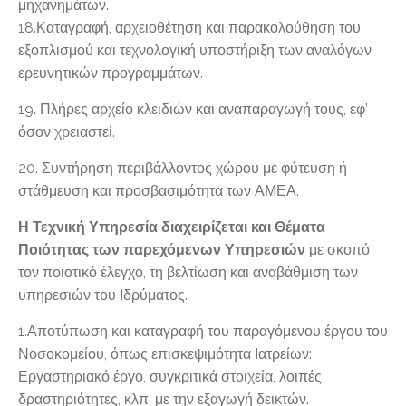
μηχανημάτων.
18.Καταγραφή, αρχειοθέτηση και παρακολούθηση του
εξοπλισμού και τεχνολογική υποστήριξη των αναλόγων
ερευνητικών προγραμμάτων.
19. Πλήρες αρχείο κλειδιών και αναπαραγωγή τους, εφ’
όσον χρειαστεί.
20. Συντήρηση περιβάλλοντος χώρου με φύτευση ή
στάθμευση και προσβασιμότητα των ΑΜΕΑ.
Η Τεχνική Υπηρεσία διαχειρίζεται και Θέματα
Ποιότητας των παρεχόμενων Υπηρεσιών
με σκοπό
τον ποιοτικό έλεγχο, τη βελτίωση και αναβάθμιση των
υπηρεσιών του Ιδρύματος.
1.Αποτύπωση και καταγραφή του παραγόμενου έργου του
Νοσοκομείου, όπως επισκεψιμότητα Ιατρείων:
Εργαστηριακό έργο, συγκριτικά στοιχεία, λοιπές
δραστηριότητες, κλπ. με την εξαγωγή δεικτών.