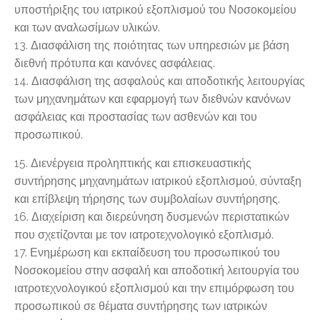
υποστήριξης του ιατρικού εξοπλισμού του Νοσοκομείου
και των αναλωσίμων υλικών.
13. Διασφάλιση της ποιότητας των υπηρεσιών με βάση
διεθνή πρότυπα και κανόνες ασφάλειας.
14. Διασφάλιση της ασφαλούς και αποδοτικής λειτουργίας
των μηχανημάτων και εφαρμογή των διεθνών κανόνων
ασφάλειας και προστασίας των ασθενών και του
προσωπικού.
15. Διενέργεια προληπτικής και επισκευαστικής
συντήρησης μηχανημάτων ιατρικού εξοπλισμού, σύνταξη
και επίβλεψη τήρησης των συμβολαίων συντήρησης.
16. Διαχείριση και διερεύνηση δυσμενών περιστατικών
που σχετίζονται με τον ιατροτεχνολογικό εξοπλισμό.
17. Ενημέρωση και εκπαίδευση του προσωπικού του
Νοσοκομείου στην ασφαλή και αποδοτική λειτουργία του
ιατροτεχνολογικού εξοπλισμού και την επιμόρφωση του
προσωπικού σε θέματα συντήρησης των ιατρικών