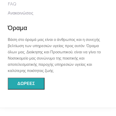
FAQ
Ανακοινώσεις
Όραμα
Βάση στο όραμά μας είναι ο άνθρωπος και η συνεχής
βελτίωση των υπηρεσιών υγείας προς αυτόν. Όραμα
όλων μας, Διοίκησης και Προσωπικού, είναι να γίνει το
Νοσοκομείο μας συνώνυμο της ποιοτικής και
αποτελεσματικής παροχής υπηρεσιών υγείας και
καλύτερης ποιότητας ζωής.
ΔΩΡΕΈΣ