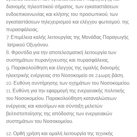
διανομής τηλεοπτικού σήματος, των εγκαταστάσεων
ενδοεπικοινωνίας και κλήσης του προσωπικού, των
εγκαταστάσεων τηλεχειρισμού και ελέγχου φωτισμού, της
πυρασφάλειας.
7. Επιμέλεια καλής λειτουργίας της Μονάδας Παραγωγής
Ιατρικού Οξυγόνου.
8. Φροντίδα για την αποτελεσματική λειτουργία των
συστημάτων πυρανίχνευσης και πυρασφάλειας.
9. Παρακολούθηση και έλεγχος της ομαλής διανομής
ηλεκτρικής ενέργειας στο Νοσοκομείο σε 24ωρη βάση.
10. Ευθύνη συντήρησης των οχημάτων του Νοσοκομείου.
11. Ευθύνη για την εφαρμογή της ενεργειακής πολιτικής
του Νοσοκομείου. Παρακολούθηση καταναλώσεων
ενέργειας και καυσίμων και σύνταξη μελετών
βελτιστοποίησης της απόδοσης των ενεργειακών
συστημάτων του Νοσοκομείου.
12. Ορθή χρήση και ομαλή λειτουργία της τεχνικής