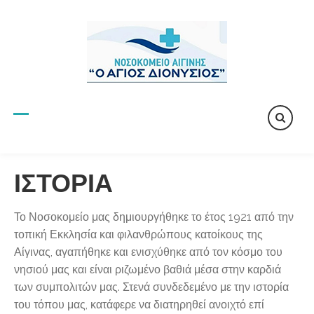
Skip
to
content
ΙΣΤΟΡΙΑ
Το Νοσοκομείο μας δημιουργήθηκε το έτος 1921 από την
τοπική Εκκλησία και φιλανθρώπους κατοίκους της
Αίγινας, αγαπήθηκε και ενισχύθηκε από τον κόσμο του
νησιού μας και είναι ριζωμένο βαθιά μέσα στην καρδιά
των συμπολιτών μας. Στενά συνδεδεμένο με την ιστορία
του τόπου μας, κατάφερε να διατηρηθεί ανοιχτό επί