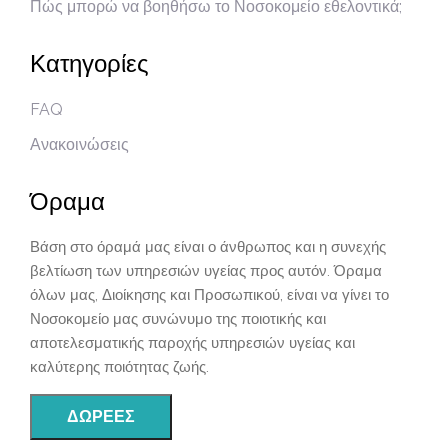
Πώς μπορώ να βοηθήσω το Νοσοκομείο εθελοντικά;
Κατηγορίες
FAQ
Ανακοινώσεις
Όραμα
Βάση στο όραμά μας είναι ο άνθρωπος και η συνεχής
βελτίωση των υπηρεσιών υγείας προς αυτόν. Όραμα
όλων μας, Διοίκησης και Προσωπικού, είναι να γίνει το
Νοσοκομείο μας συνώνυμο της ποιοτικής και
αποτελεσματικής παροχής υπηρεσιών υγείας και
καλύτερης ποιότητας ζωής.
ΔΩΡΕΈΣ